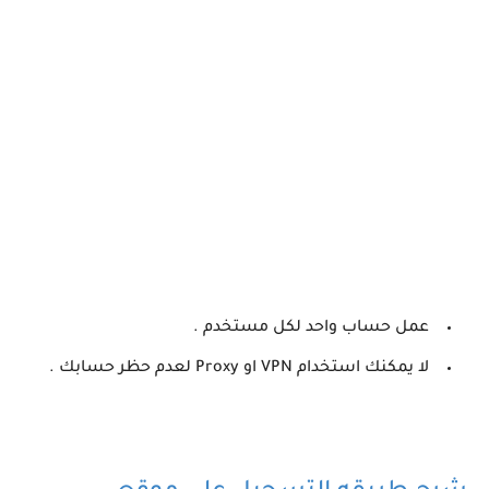
عمل حساب واحد لكل مستخدم .
لا يمكنك استخدام VPN او Proxy لعدم حظر حسابك .