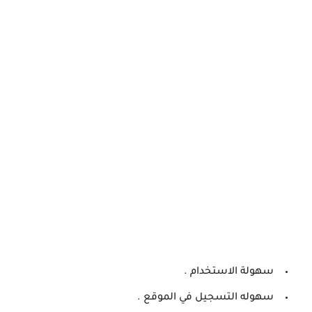
سهولة الاستخدام .
سهوله التسجيل في الموقع .