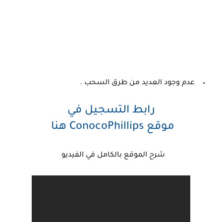
عدم وجود العديد من طرق السحب .
رابط التسجيل في
موقع
ConocoPhillips
هنا
شرح الموقع بالكامل في الفيديو