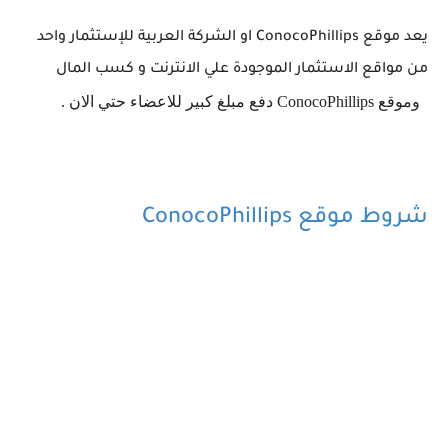
يعد موقع ConocoPhillips او الشركة العربية للإستثمار واحد
من مواقع الاستثمار الموجودة علي الانترنت و كسب المال
وموقع ConocoPhillips دفع مبلغ كبير للاعضاء حتي الان .
شروط موقع ConocoPhillips