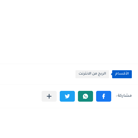
الأقسام
الربح من الانترنت