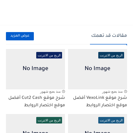
مقالات قد تهمك
عرض المزيد
الربح من الانترنت
الربح من الانترنت
منذ بضع شهور
منذ بضع شهور
شرح موقع VexoLink أفضل
شرح موقع Cut2 Cash أفضل
موقع اختصار الروابط
موقع اختصار الروابط
الربح من الانترنت
الربح من الانترنت