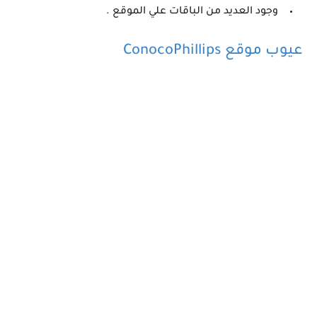
وجود العديد من الباقات علي الموقع .
عيوب موقع
ConocoPhillips