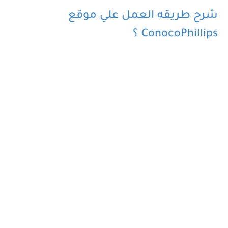
شرح طريقه العمل علي موقع
ConocoPhillips ؟