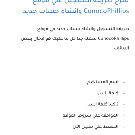
شرح طريقه التسجيل علي موقع
ConocoPhillips وانشاء حساب جديد
طريقة التسجيل وانشاء حساب جديد في موقع
ConocoPhillips سهلة جدا كل ما عليك هو ادخال بعض
البيانات
اسم المستخدم
كلمة السر
تاكيد كلمة السر
الموافقه علي شروط الموقع
الضغط علي سجل الان