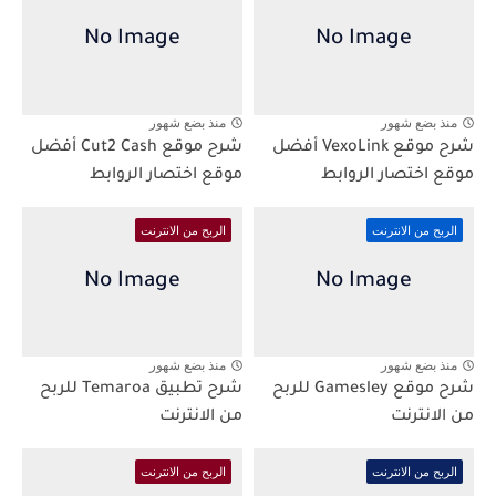
منذ بضع شهور
منذ بضع شهور
شرح موقع VexoLink أفضل
شرح موقع Cut2 Cash أفضل
موقع اختصار الروابط
موقع اختصار الروابط
الربح من الانترنت
الربح من الانترنت
منذ بضع شهور
منذ بضع شهور
شرح موقع Gamesley للربح
شرح تطبيق Temaroa للربح
من الانترنت
من الانترنت
الربح من الانترنت
الربح من الانترنت