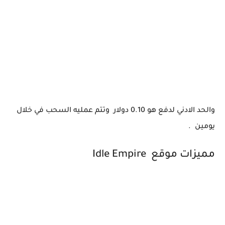
والحد الادني لدفع هو 0.10 دولار وتتم عمليه السحب في خلال
يومين .
مميزات موقع Idle Empire