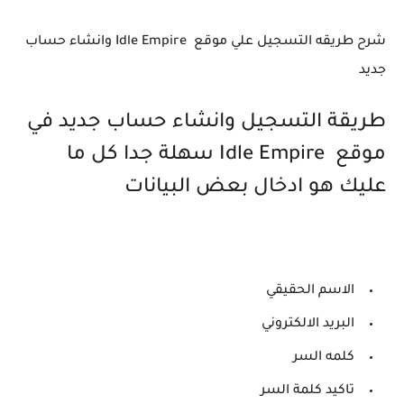
شرح طريقه التسجيل علي موقع Idle Empire وانشاء حساب
جديد
طريقة التسجيل وانشاء حساب جديد في
موقع Idle Empire سهلة جدا كل ما
عليك هو ادخال بعض البيانات
الاسم الحقيقي
البريد الالكتروني
كلمه السر
تاكيد كلمة السر