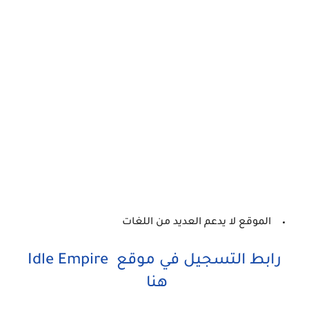
الموقع لا يدعم العديد من اللغات
رابط التسجيل في موقع Idle Empire
هنا