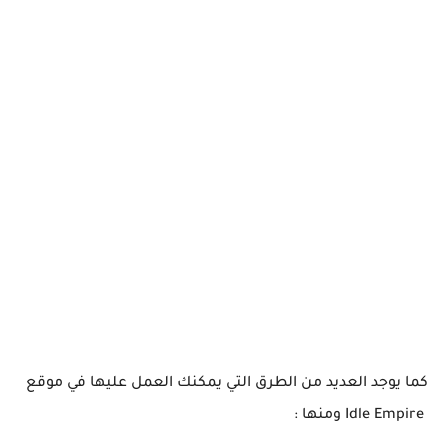
كما يوجد العديد من الطرق التي يمكنك العمل عليها في موقع
Idle Empire ومنها :