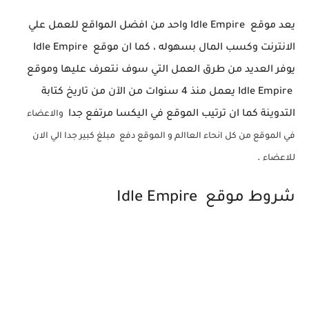
يعد موقع Idle Empire واحد من افضل المواقع للعمل علي
الانترنت وكسب المال بسهوله ، كما ان موقع Idle Empire
يوفر العديد من طرق العمل التي سوف نتعرف عليها وموقع
Idle Empire يعمل منذ 4 سنوات من الآن من تاريخ كتابة
التدوينة كما ان ترتيب الموقع في اليكسا مرتفع جدا
و
الاعضاء
في الموقع من كل انحاء العاالم
و الموقع دفع مبلغ كبير جدا
الي الان
.
للاعضاء
شروط موقع Idle Empire