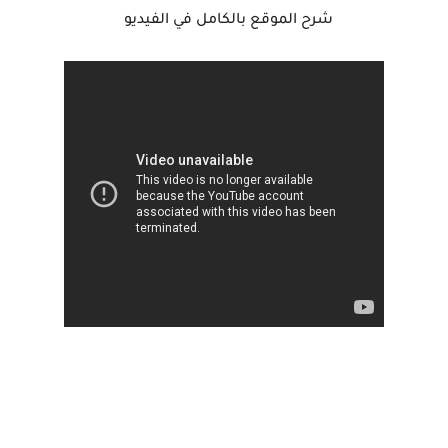
شرح الموقع بالكامل في الفيديو