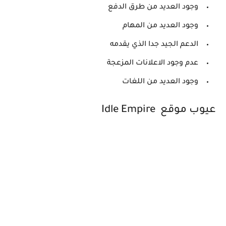
وجود العديد من طرق الدفع
وجود العديد من المهام
الدعم الجيد جدا الذي يقدمه
عدم وجود الاعلانات المزعجة
وجود العديد من اللغات
عيوب موقع Idle Empire