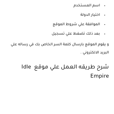
اسم المستخدم
اختيار الدولة
الموافقة علي شروط الموقع
بعد ذلك تضغط علي تسجيل
و يقوم الموقع بارسال كلمة السر الخاص بك في رساله علي
البريد الالكتروني .
شرح طريقه العمل علي موقع Idle
Empire