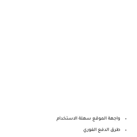
واجهة الموقع سهلة الاستخدام
طرق الدفع الفوري