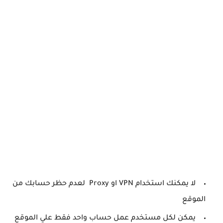
لا يمكنك استخدام VPN او Proxy لعدم حظر حسابك من
الموقع
يمكن لكل مستخدم عمل حساب واحد فقط علي الموقع