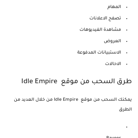
المهام
تصفح الاعلانات
مشاهدة الفيديوهات
العروض
الاستبيانات المدفوعة
الاحالات
طرق السحب من موقع Idle Empire
يمكنك السحب من موقع Idle Empire من خلال العديد من
الطرق