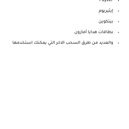
Payeer
إيثيريوم
بيتكوين
بطاقات هدايا أمازون
والعديد من طرق السحب الاخر التي يمكنك استخدمها