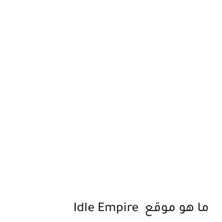
ما هو موقع Idle Empire