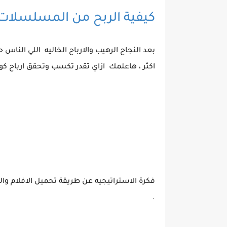
كيفية الربح من المسلسلات
بعد النجاح الرهيب والارباح الخاليه اللي النا
اكثر ، هاعلمك ازاي تقدر تكسب وتحقق ارباح كو
فكرة الاستراتيجيه عن طريقة تحميل الافلام 
.