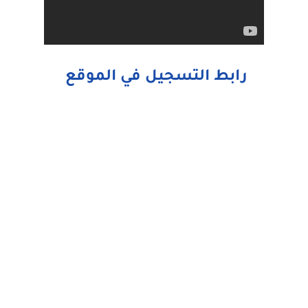
رابط التسجيل في الموقع