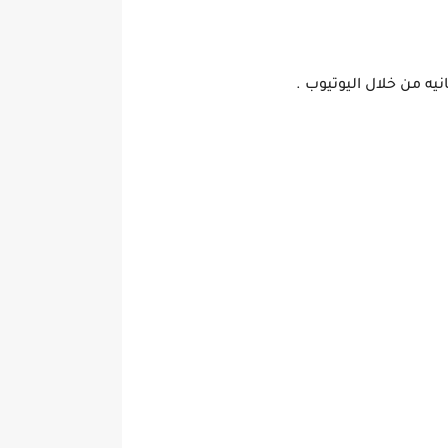
ه من خلال اليوتيوب .