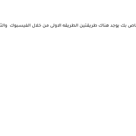
ص بك يوجد هناك طريقتين الطريقه الاولى من خلال الفيسبوك والثاني