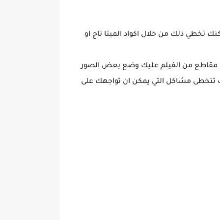
ك تخطي ذلك من خلال اكواد الميتا تاج او
ي مقاطع من الفيلم عليك وضع بعض الصور
ك تتخطى مشاكل التي يمكن ان تواجهك على