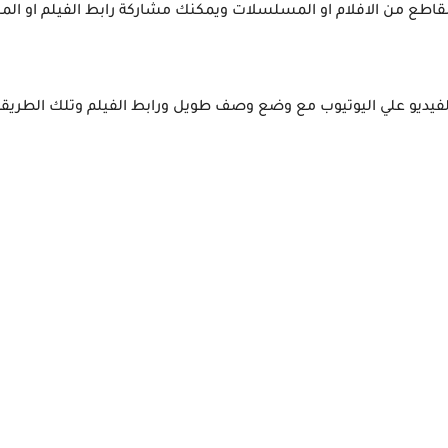
طع من الافلام او المسلسلات ويمكنك مشاركة رابط الفيلم او الم
فيديو علي اليوتيوب مع وضع وصف طويل ورابط الفيلم وتلك الطريقة 