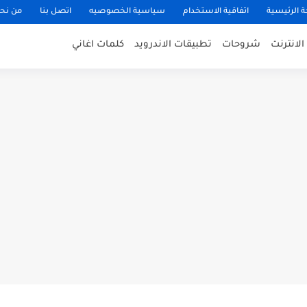
 الرئيسية
اتفاقية الاستخدام
سياسية الخصوصيه
اتصل بنا
من نح
الانترنت
شروحات
تطبيقات الاندرويد
كلمات اغاني