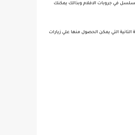
سلسل في جروبات الافلام وبذالك يمكنك
التانية التي يمكن الحصول منها علي زيارات