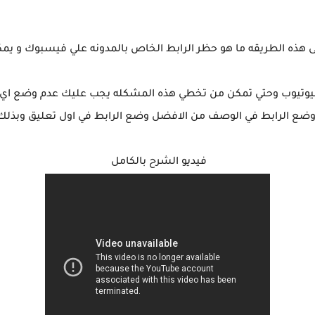
هذه الطريقه ما هو حظر الرابط الخاص بالمدونه علي فيسبوك و يمكن
 اليوتيوب وحتي تمكن من تخطي هذه المشكله يجب عليك عدم وضع ا
م وضع الرابط في الوصف من الافضل وضع الرابط في اول تعليق وبذل
فيديو الشرح بالكامل