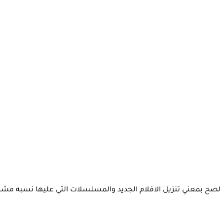
لصح بمعني تنزيل الافلام الجديد والمسلسلات التي عليها نسبه مش