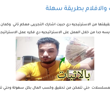
 والافلام بطريقة سهلة
س حقيقتها من الاسترتيجيه دي حبيت اشارك التجريبى معكم تاني وكمان
يسه جدا من خلال العمل على الاستراتيجيه دي فكره عمل الاستراتيج
والمسلسلات حتي تتمكن من تحقيق وكسب المال بكل سهولة وحتي تتم