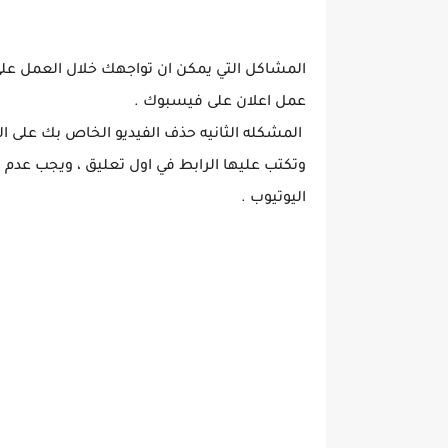
المشاكل التي يمكن ان تواجهك خلال العمل على 
عمل اعلان على فيسبوك .
المشكله الثانيه حذف الفيديو الخاص بك على
وتكتب عليها الرابط في اول تعليق ، ويجب عد
اليوتيوب .