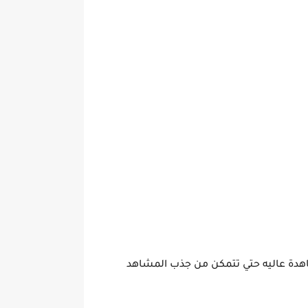
اهدة عاليه حتي تتمكن من جذب المشاهد