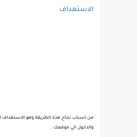
الاستهداف
من اسباب نجاح هذة الطريقة وهو الاستهداف ا
والدخول الي موقعك .