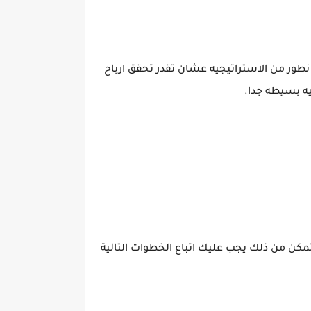
 نطور من الاستراتيجيه عشان تقدر تحقق ارباح
يه بسيطه جدا.
كن من ذلك يجب عليك اتباع الخطوات التالية