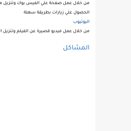
من خلال عمل صفحة علي الفيس بوك وتنزيل مقا
الحصول علي زيارات بطريقة سهلة
اليوتيوب
من خلال عمل فيديو قصيرة عن الفيلم وتنزيل ال
المشاكل