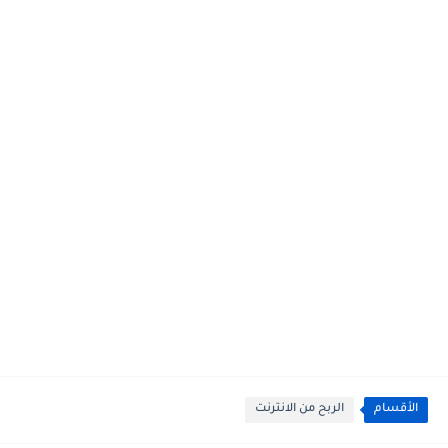
الأقسام
الربح من الانترنت