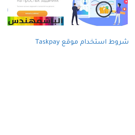
شروط استخدام موقع Taskpay