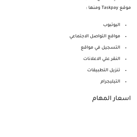
موقع Taskpay ومنها :
اليوتبوب
مواقع التواصل الاجتماعي
التسجيل في مواقع
النقر علي الاعلانات
تنزيل التطبيقات
التيليجرام
اسعار المهام