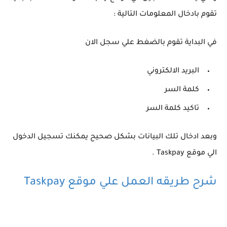
تقوم بادخال المعلومات التالية :
في البداية تقوم بالضغط علي سجل الان
البريد الالكتروني
كلمة السر
تاكيد كلمة السر
وبعد ادخال تلك البيانات بشكل صحيح يمكنك تسجيل الدخول
الي موقع Taskpay .
شرح طريقه العمل علي موقع Taskpay