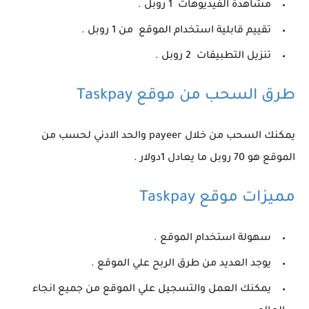
مشاهدة الفيديوهات 1 روبل .
تقييم قابلية استخدام الموقع من 1 روبل .
تنزيل التطبيقات 2 روبل .
طرق السحب من موقع Taskpay
يمكنك السحب من خلال payeer والحد الادني لحسب من
الموقع هو 70 روبل ما يعادل 1دولار .
مميزات موقع Taskpay
سهولة استخدام الموقع .
يوجد العديد من طرق الربح علي الموقع .
يمكنك العمل والتسجيل علي الموقع من جميع انجاء