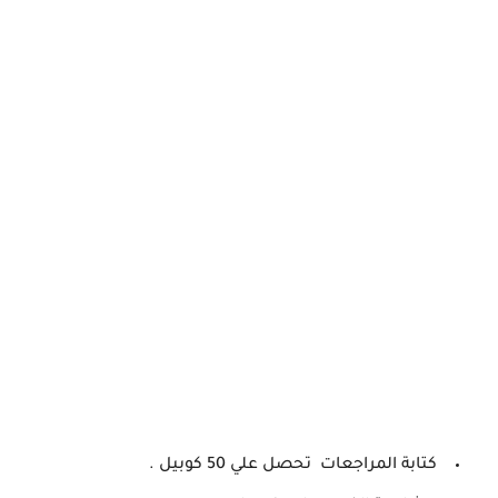
كتابة المراجعات تحصل علي 50 كوبيل .