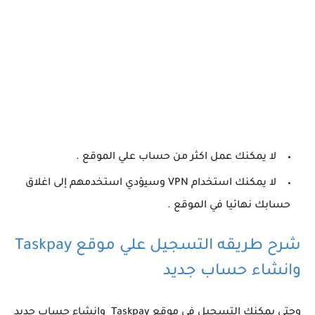
لا يمكنك عمل اكثر من حساب علي الموقع .
لا يمكنك استخدام VPN وسيؤدي استخدمهم إلى اغلاق
حسابك نهائيا في الموقع .
شرح طريقه التسجيل علي موقع Taskpay
وانشاء حساب جديد
وحتي يمكنك التسجيل في موقع Taskpay وانشاء حساب جديد