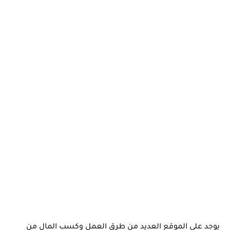
يوجد علي الموقع العديد من طرق العمل وكسب المال من