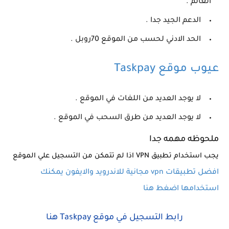
العالم .
الدعم الجيد جدا .
الحد الادني لحسب من الموقع 70روبل .
عيوب موقع Taskpay
لا يوجد العديد من اللغات في الموقع .
لا يوجد العديد من طرق السحب في الموقع .
ملحوظه مهمه جدا 
يجب استخدام تطبيق VPN اذا لم تتمكن من التسجيل علي الموقع 

افضل تطبيقات vpn مجانية للاندرويد والايفون يمكنك 
استخدامها اضغط هنا 
رابط التسجيل في موقع Taskpay هنا