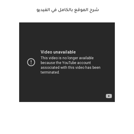
شرح الموقع بالكامل في الفيديو