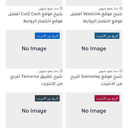
منذ بضع شهور
منذ بضع شهور
شرح موقع VexoLink أفضل
شرح موقع Cut2 Cash أفضل
موقع اختصار الروابط
موقع اختصار الروابط
الربح من الانترنت
الربح من الانترنت
منذ بضع شهور
منذ بضع شهور
شرح موقع Gamesley للربح
شرح تطبيق Temaroa للربح
من الانترنت
من الانترنت
الربح من الانترنت
الربح من الانترنت